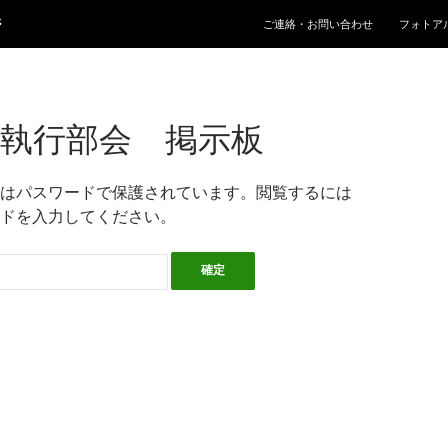
コンテンツへ移動
ジ
ご連絡・お問い合わせ
フォトア
: 執行部会 掲示板
はパスワードで保護されています。閲覧するには
ドを入力してください。