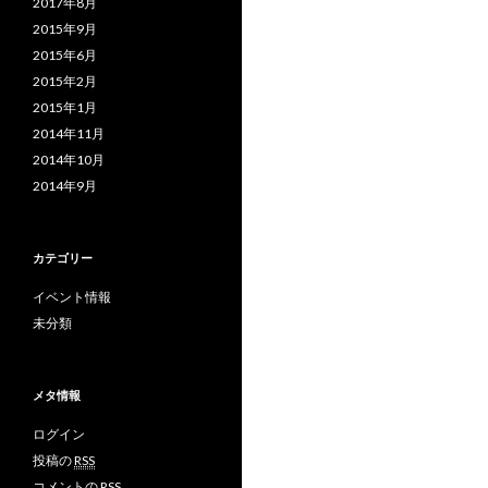
2017年8月
2015年9月
2015年6月
2015年2月
2015年1月
2014年11月
2014年10月
2014年9月
カテゴリー
イベント情報
未分類
メタ情報
ログイン
投稿の
RSS
コメントの
RSS