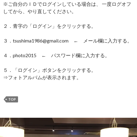
※ご自分のＩＤでログインしている場合は、 一度ログオフ
してから、やり直してください。
２．青字の「ログイン」をクリックする。
３．tsushima1986@gmail.com ← メール欄に入力する。
４．photo2015 ← パスワード欄に入力する。
５．「ログイン」ボタンをクリックする。
⇒フォトアルバムが表示されます。
TOP