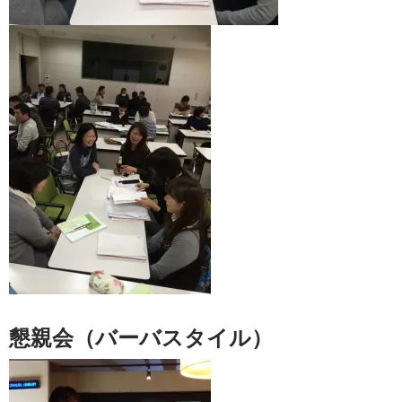
懇親会（バーバスタイル）