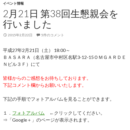
イベント情報
2月21日 第38回生懇親会を
行いました
2015年2月22日
5件のコメント
平成27年2月21日（土） 18:00～
ＢＡＳＡＲＡ（名古屋市中村区名駅3-12-15ＯＭＧＡＲＤＥ
Ｎビル３Ｆ）にて
皆様からのご感想をお待ちしております。
下記コメント欄からお願いいたします。
下記の手順でフォトアルバムを見ることができます。
１．
フォトアルバム
←クリックしてください。
⇒「Google＋」のページが表示されます。