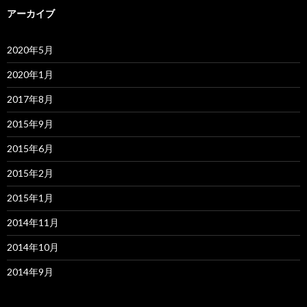
アーカイブ
2020年5月
2020年1月
2017年8月
2015年9月
2015年6月
2015年2月
2015年1月
2014年11月
2014年10月
2014年9月