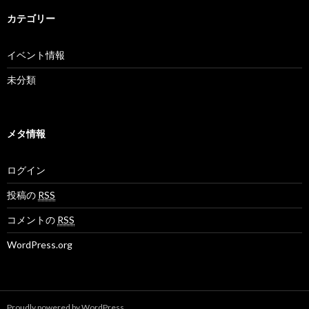
カテゴリー
イベント情報
未分類
メタ情報
ログイン
投稿の
RSS
コメントの
RSS
WordPress.org
Proudly powered by WordPress