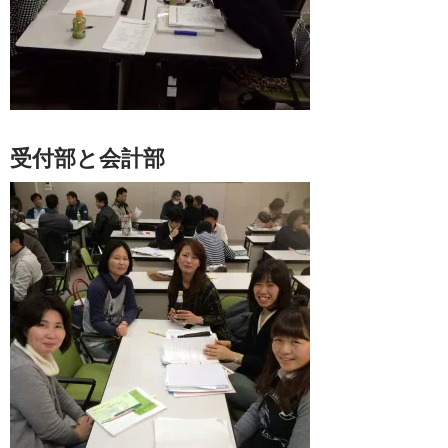
受付部と会計部