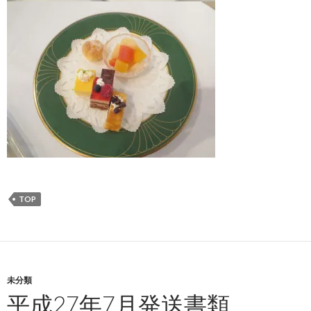
TOP
未分類
平成27年7月発送書類