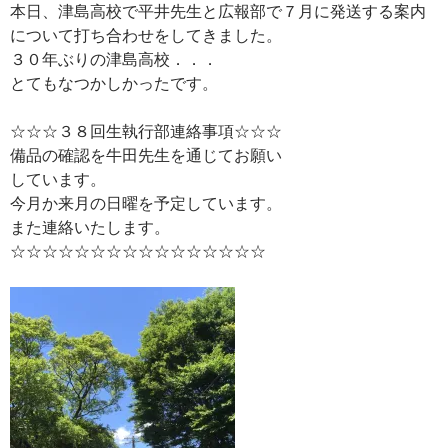
本日、津島高校で平井先生と広報部で７月に発送する案内
について打ち合わせをしてきました。
３０年ぶりの津島高校．．．
とてもなつかしかったです。
☆☆☆３８回生執行部連絡事項☆☆☆
備品の確認を牛田先生を通じてお願い
しています。
今月か来月の日曜を予定しています。
また連絡いたします。
☆☆☆☆☆☆☆☆☆☆☆☆☆☆☆☆