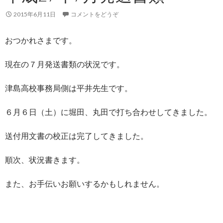
2015年6月11日
コメントをどうぞ
おつかれさまです。
現在の７月発送書類の状況です。
津島高校事務局側は平井先生です。
６月６日（土）に堀田、丸田で打ち合わせしてきました。
送付用文書の校正は完了してきました。
順次、状況書きます。
また、お手伝いお願いするかもしれません。