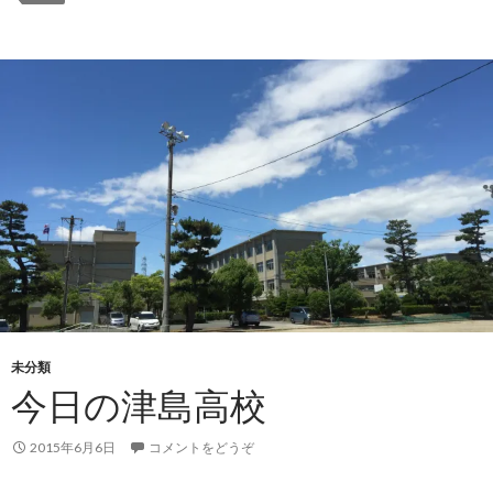
未分類
今日の津島高校
2015年6月6日
コメントをどうぞ