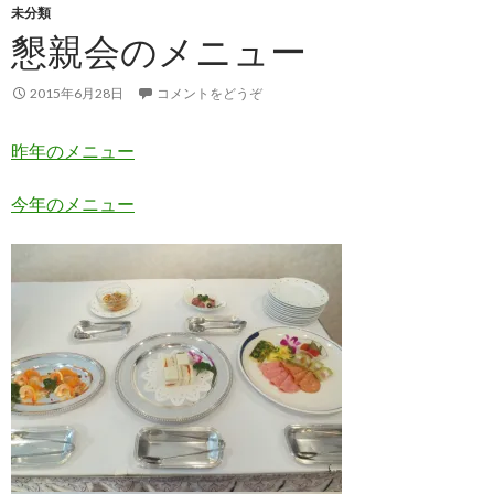
未分類
懇親会のメニュー
2015年6月28日
コメントをどうぞ
昨年のメニュー
今年のメニュー