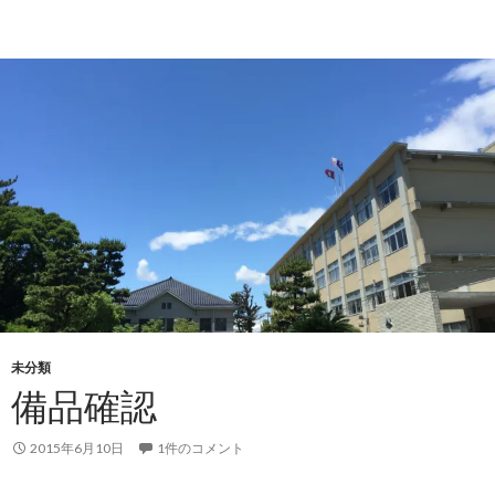
未分類
備品確認
2015年6月10日
1件のコメント