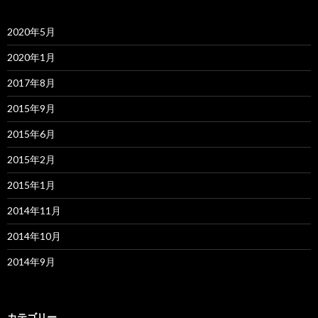
2020年5月
2020年1月
2017年8月
2015年9月
2015年6月
2015年2月
2015年1月
2014年11月
2014年10月
2014年9月
カテゴリー