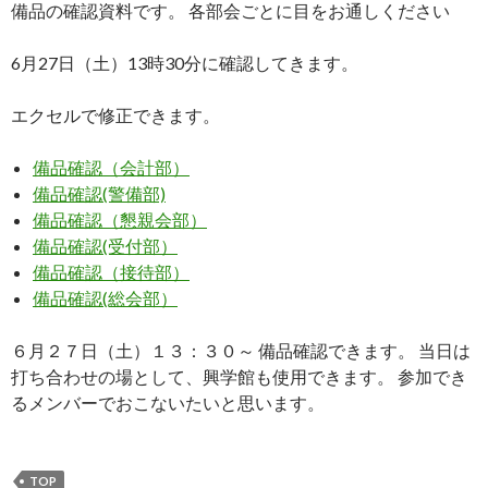
備品の確認資料です。 各部会ごとに目をお通しください
6月27日（土）13時30分に確認してきます。
エクセルで修正できます。
備品確認（会計部）
備品確認(警備部)
備品確認（懇親会部）
備品確認(受付部）
備品確認（接待部）
備品確認(総会部）
６月２７日（土）１３：３０～ 備品確認できます。 当日は
打ち合わせの場として、興学館も使用できます。 参加でき
るメンバーでおこないたいと思います。
TOP