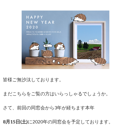
皆様ご無沙汰しております。
まだこちらをご覧の方はいらっしゃるでしょうか。
さて、前回の同窓会から3年が経ちます本年
8月15日(土)
に2020年の同窓会を予定しております。