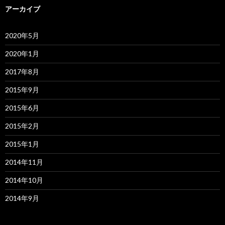
アーカイブ
2020年5月
2020年1月
2017年8月
2015年9月
2015年6月
2015年2月
2015年1月
2014年11月
2014年10月
2014年9月