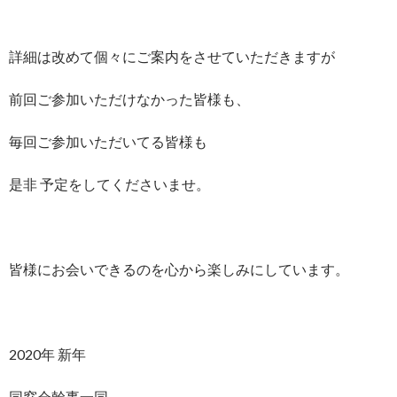
詳細は改めて個々にご案内をさせていただきますが
前回ご参加いただけなかった皆様も、
毎回ご参加いただいてる皆様も
是非 予定をしてくださいませ。
皆様にお会いできるのを心から楽しみにしています。
2020年 新年
同窓会幹事一同